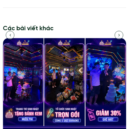
Các bài viết khác